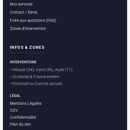
Nos services
Contact / Devis
Foire aux questions (FAQ)
Zones d'intervention
INFOS & ZONES
INTERVENTIONS
• Hérault (34), Gard (30), Aude (11)
• Occitanie & France entière
• Ponctuel ou Contrat annuel
LÉGAL
Mentions Légales
CGV
Confidentialité
Plan du site