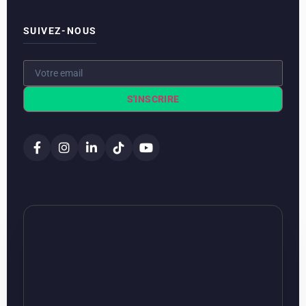
SUIVEZ-NOUS
S'INSCRIRE