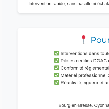
Intervention rapide, sans nacelle ni écha
Pour
Interventions dans tout
Pilotes certifiés DGAC 
Conformité réglementair
Matériel professionnel 
Réactivité, rigueur et
Bourg-en-Bresse, Oyonnax