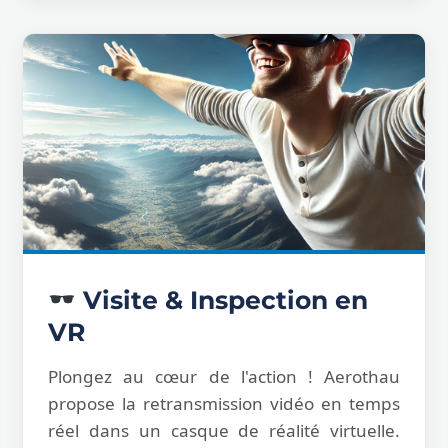
Visite & Inspection en
VR
Plongez au cœur de l'action ! Aerothau
propose la retransmission vidéo en temps
réel dans un casque de réalité virtuelle.