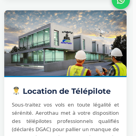
Location de Télépilote
Sous-traitez vos vols en toute légalité et
sérénité. Aerothau met à votre disposition
des télépilotes professionnels qualifiés
(déclarés DGAC) pour pallier un manque de