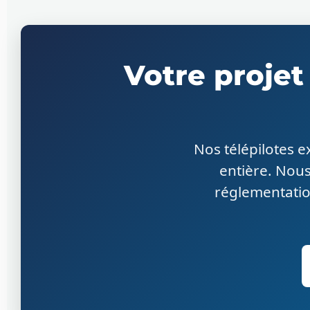
Votre projet
Nos télépilotes 
entière. Nous
réglementatio