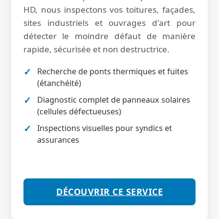
HD, nous inspectons vos toitures, façades,
sites industriels et ouvrages d'art pour
détecter le moindre défaut de manière
rapide, sécurisée et non destructrice.
Recherche de ponts thermiques et fuites
(étanchéité)
Diagnostic complet de panneaux solaires
(cellules défectueuses)
Inspections visuelles pour syndics et
assurances
DÉCOUVRIR CE SERVICE