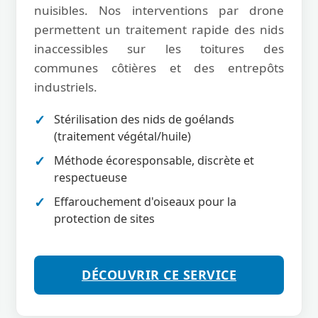
nuisibles. Nos interventions par drone
permettent un traitement rapide des nids
inaccessibles sur les toitures des
communes côtières et des entrepôts
industriels.
Stérilisation des nids de goélands
(traitement végétal/huile)
Méthode écoresponsable, discrète et
respectueuse
Effarouchement d'oiseaux pour la
protection de sites
DÉCOUVRIR CE SERVICE