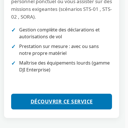
personnel ponctuel ou vous assister sur des
missions exigeantes (scénarios STS-01 , STS-
02 , SORA).
Gestion complète des déclarations et
autorisations de vol
Prestation sur mesure : avec ou sans
notre propre matériel
Maîtrise des équipements lourds (gamme
DJI Enterprise)
DÉCOUVRIR CE SERVICE