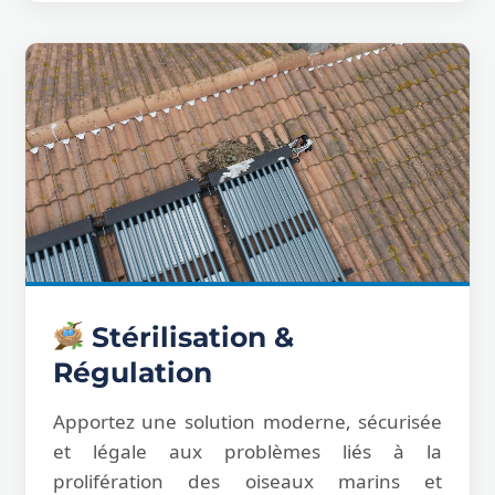
Stérilisation &
Régulation
Apportez une solution moderne, sécurisée
et légale aux problèmes liés à la
prolifération des oiseaux marins et