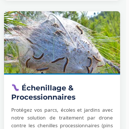
Échenillage &
Processionnaires
Protégez vos parcs, écoles et jardins avec
notre solution de traitement par drone
contre les chenilles processionnaires (pins