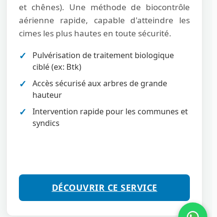
et chênes). Une méthode de biocontrôle
aérienne rapide, capable d'atteindre les
cimes les plus hautes en toute sécurité.
Pulvérisation de traitement biologique
ciblé (ex: Btk)
Accès sécurisé aux arbres de grande
hauteur
Intervention rapide pour les communes et
syndics
DÉCOUVRIR CE SERVICE