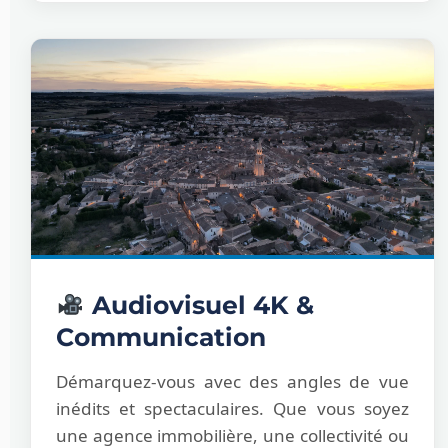
Audiovisuel 4K &
Communication
Démarquez-vous avec des angles de vue
inédits et spectaculaires. Que vous soyez
une agence immobilière, une collectivité ou