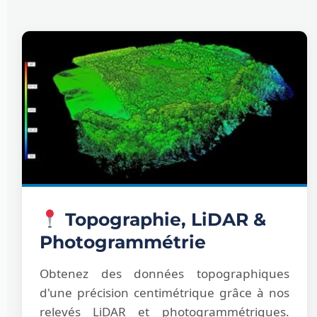
Topographie, LiDAR &
Photogrammétrie
Obtenez des données topographiques
d'une précision centimétrique grâce à nos
relevés LiDAR et photogrammétriques.