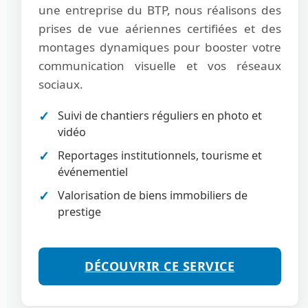
une entreprise du BTP, nous réalisons des
prises de vue aériennes certifiées et des
montages dynamiques pour booster votre
communication visuelle et vos réseaux
sociaux.
Suivi de chantiers réguliers en photo et
vidéo
Reportages institutionnels, tourisme et
événementiel
Valorisation de biens immobiliers de
prestige
DÉCOUVRIR CE SERVICE