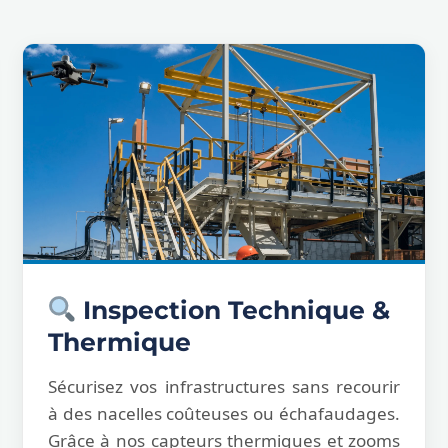
Inspection Technique &
Thermique
Sécurisez vos infrastructures sans recourir
à des nacelles coûteuses ou échafaudages.
Grâce à nos capteurs thermiques et zooms