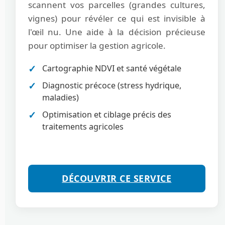
scannent vos parcelles (grandes cultures,
vignes) pour révéler ce qui est invisible à
l'œil nu. Une aide à la décision précieuse
pour optimiser la gestion agricole.
Cartographie NDVI et santé végétale
Diagnostic précoce (stress hydrique,
maladies)
Optimisation et ciblage précis des
traitements agricoles
DÉCOUVRIR CE SERVICE