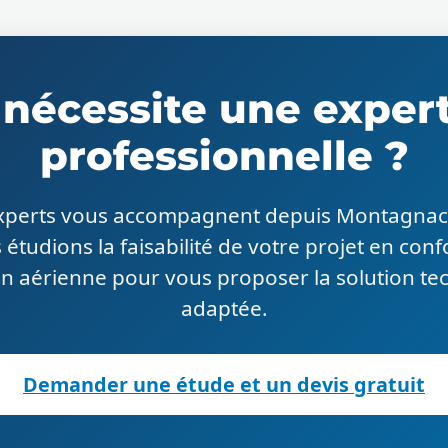
 nécessite une exper
professionnelle ?
experts vous accompagnent depuis Montagnac 
 étudions la faisabilité de votre projet en conf
n aérienne pour vous proposer la solution tec
adaptée.
Demander une étude et un devis gratuit