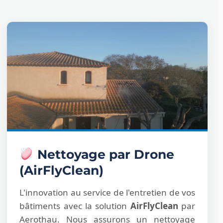
Nettoyage par Drone
(AirFlyClean)
L'innovation au service de l'entretien de vos
bâtiments avec la solution
AirFlyClean
par
Aerothau. Nous assurons un nettoyage