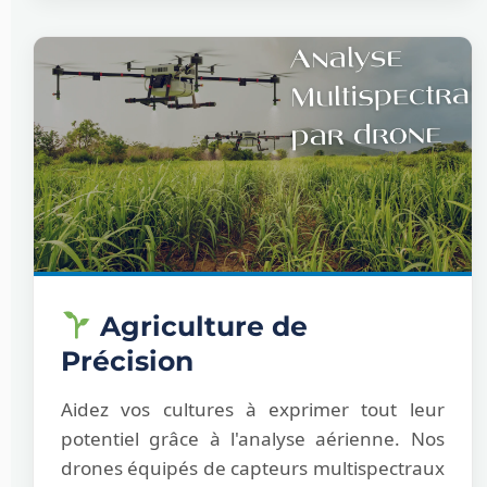
Agriculture de
Précision
Aidez vos cultures à exprimer tout leur
potentiel grâce à l'analyse aérienne. Nos
drones équipés de capteurs multispectraux