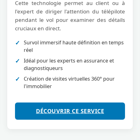
Cette technologie permet au client ou à
l'expert de diriger l'attention du télépilote
pendant le vol pour examiner des détails
cruciaux en direct.
Survol immersif haute définition en temps
réel
Idéal pour les experts en assurance et
diagnostiqueurs
Création de visites virtuelles 360° pour
l'immobilier
DÉCOUVRIR CE SERVICE