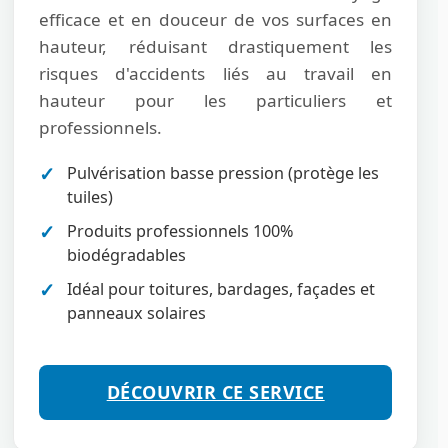
efficace et en douceur de vos surfaces en
hauteur, réduisant drastiquement les
risques d'accidents liés au travail en
hauteur pour les particuliers et
professionnels.
Pulvérisation basse pression (protège les
tuiles)
Produits professionnels 100%
biodégradables
Idéal pour toitures, bardages, façades et
panneaux solaires
DÉCOUVRIR CE SERVICE