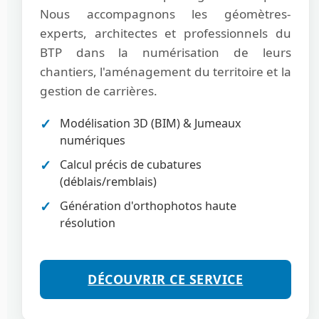
Nous accompagnons les géomètres-
experts, architectes et professionnels du
BTP dans la numérisation de leurs
chantiers, l'aménagement du territoire et la
gestion de carrières.
Modélisation 3D (BIM) & Jumeaux
numériques
Calcul précis de cubatures
(déblais/remblais)
Génération d'orthophotos haute
résolution
DÉCOUVRIR CE SERVICE